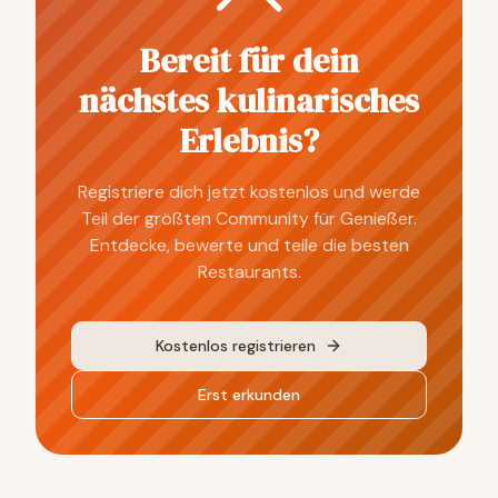
Bereit für dein
nächstes kulinarisches
Erlebnis?
Registriere dich jetzt kostenlos und werde
Teil der größten Community für Genießer.
Entdecke, bewerte und teile die besten
Restaurants.
Kostenlos registrieren
Erst erkunden