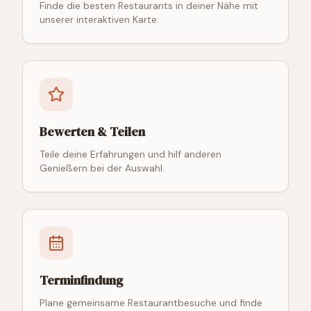
Finde die besten Restaurants in deiner Nähe mit
unserer interaktiven Karte.
Bewerten & Teilen
Teile deine Erfahrungen und hilf anderen
Genießern bei der Auswahl.
Terminfindung
Plane gemeinsame Restaurantbesuche und finde