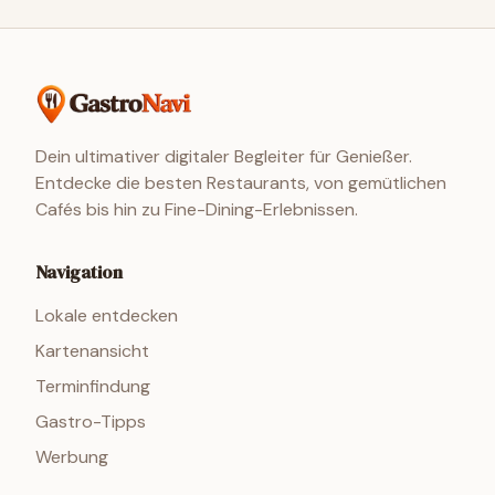
Dein ultimativer digitaler Begleiter für Genießer.
Entdecke die besten Restaurants, von gemütlichen
Cafés bis hin zu Fine-Dining-Erlebnissen.
Navigation
Lokale entdecken
Kartenansicht
Terminfindung
Gastro-Tipps
Werbung