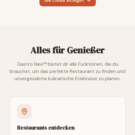
Alle Lokale anzeigen
Alles für Genießer
Gastro Navi™ bietet dir alle Funktionen, die du
brauchst, um das perfekte Restaurant zu finden und
unvergessliche kulinarische Erlebnisse zu planen.
Restaurants entdecken