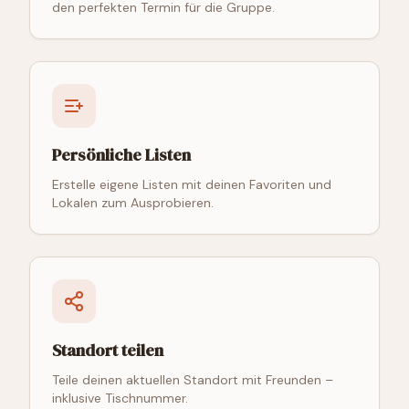
den perfekten Termin für die Gruppe.
Persönliche Listen
Erstelle eigene Listen mit deinen Favoriten und
Lokalen zum Ausprobieren.
Standort teilen
Teile deinen aktuellen Standort mit Freunden –
inklusive Tischnummer.