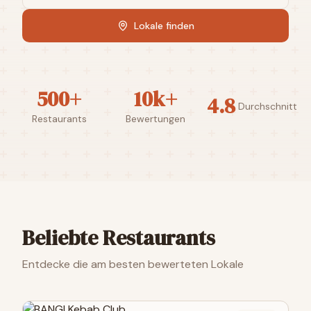
Lokale finden
500+
10k+
4.8
Durchschnitt
Restaurants
Bewertungen
Beliebte Restaurants
Entdecke die am besten bewerteten Lokale