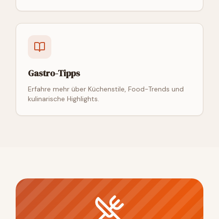
Gastro-Tipps
Erfahre mehr über Küchenstile, Food-Trends und
kulinarische Highlights.