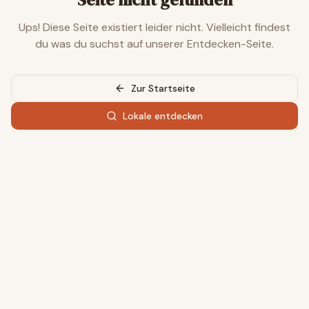
Ups! Diese Seite existiert leider nicht. Vielleicht findest
du was du suchst auf unserer Entdecken-Seite.
Zur Startseite
Lokale entdecken